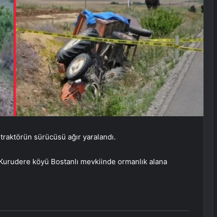
traktörün sürücüsü ağır yaralandı.
, Kurudere köyü Bostanlı mevkiinde ormanlık alana