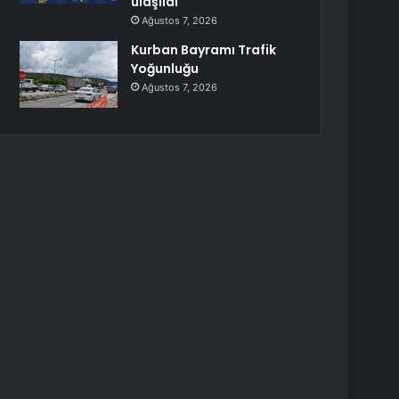
ulaşıldı
Ağustos 7, 2026
Kurban Bayramı Trafik
Yoğunluğu
Ağustos 7, 2026