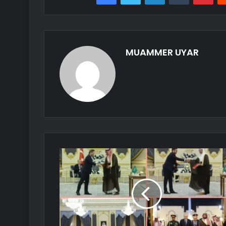
MUAMMER UYAR